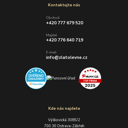
Kontaktujte nás
Obchod
+420 777 679 520
Majitel
+420 776 640 719
E-mail
info@zlatolevne.cz
Kde nás najdete
Výškovická 3085/2
700 30 Ostrava-Zábřeh