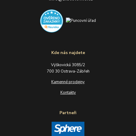
Kde nás najdete
Výškovická 3085/2
700 30 Ostrava-Zábřeh
Kamenné prodejny
Kontakty
Partneři