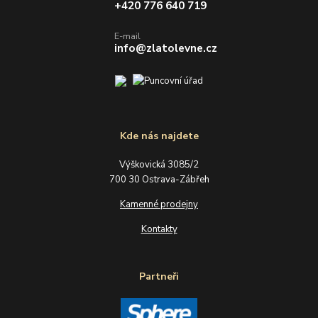
+420 776 640 719
E-mail
info@zlatolevne.cz
Kde nás najdete
Výškovická 3085/2
700 30 Ostrava-Zábřeh
Kamenné prodejny
Kontakty
Partneři