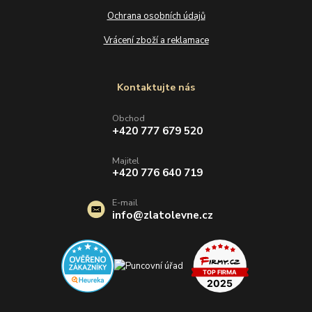
Ochrana osobních údajů
Vrácení zboží a reklamace
Kontaktujte nás
Obchod
+420 777 679 520
Majitel
+420 776 640 719
E-mail
info@zlatolevne.cz