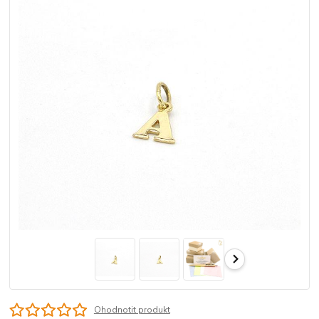
Ohodnotit produkt