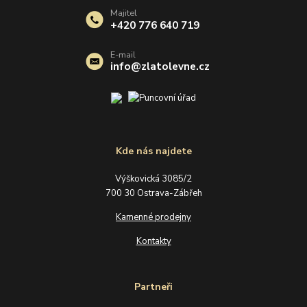
Majitel
+420 776 640 719
E-mail
info@zlatolevne.cz
Kde nás najdete
Výškovická 3085/2
700 30 Ostrava-Zábřeh
Kamenné prodejny
Kontakty
Partneři