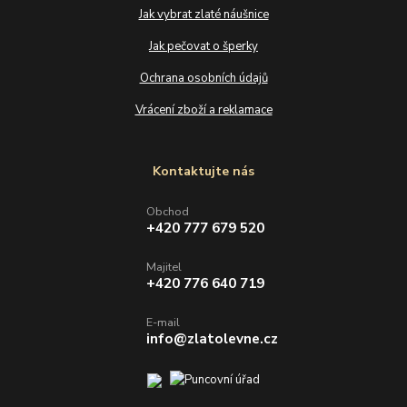
Jak vybrat zlaté náušnice
Jak pečovat o šperky
Ochrana osobních údajů
Vrácení zboží a reklamace
Kontaktujte nás
Obchod
+420 777 679 520
Majitel
+420 776 640 719
E-mail
info@zlatolevne.cz