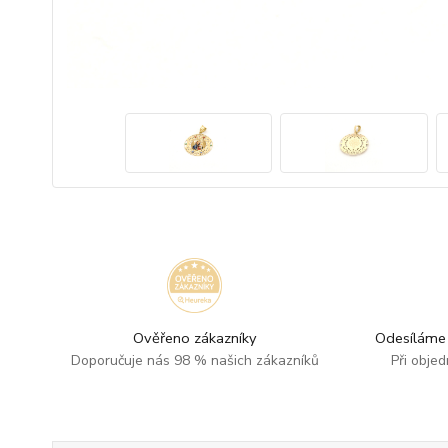
Ověřeno zákazníky
Odesíláme 
Doporučuje nás 98 % našich zákazníků
Při obje