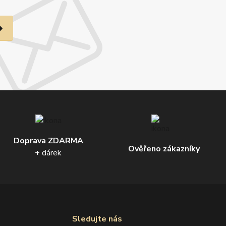
Doprava ZDARMA
Ověřeno zákazníky
+ dárek
Sledujte nás