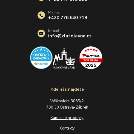
Majitel
+420 776 640 719
E-mail
info@zlatolevne.cz
Kde nás najdete
Výškovická 3085/2
700 30 Ostrava-Zábřeh
Kamenné prodejny
Kontakty