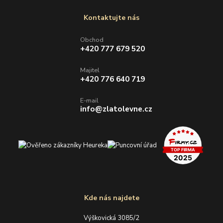
Kontaktujte nás
Obchod
+420 777 679 520
Majitel
+420 776 640 719
E-mail
info@zlatolevne.cz
Kde nás najdete
Výškovická 3085/2