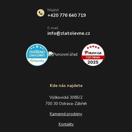
Majitel
+420 776 640 719
E-mail
info@zlatolevne.cz
Kde nás najdete
Výškovická 3085/2
700 30 Ostrava-Zábřeh
Kamenné prodejny
Kontakty