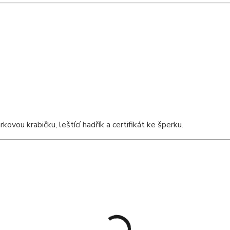
vou krabičku, leštící hadřík a certifikát ke šperku.