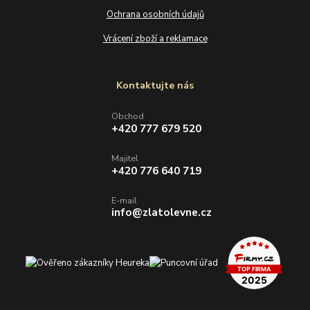
Ochrana osobních údajů
Vrácení zboží a reklamace
Kontaktujte nás
Obchod
+420 777 679 520
Majitel
+420 776 640 719
E-mail
info@zlatolevne.cz