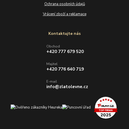
Ochrana osobních údajů
Vrácení zboží a reklamace
Kontaktujte nás
Obchod
+420 777 679 520
Majitel
+420 776 640 719
E-mail
info@zlatolevne.cz