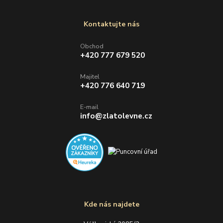
Kontaktujte nás
Obchod
+420 777 679 520
Majitel
+420 776 640 719
E-mail
info@zlatolevne.cz
Kde nás najdete