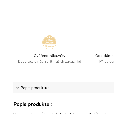
Ověřeno zákazníky
Odesíláme 
Doporučuje nás 98 % našich zákazníků
Při obje
Popis produktu :
Popis produktu :