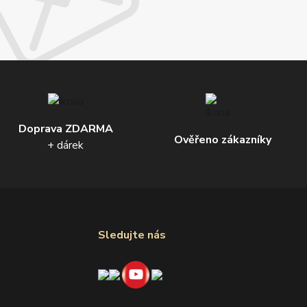
Doprava ZDARMA
Ověřeno zákazníky
+ dárek
Sledujte nás