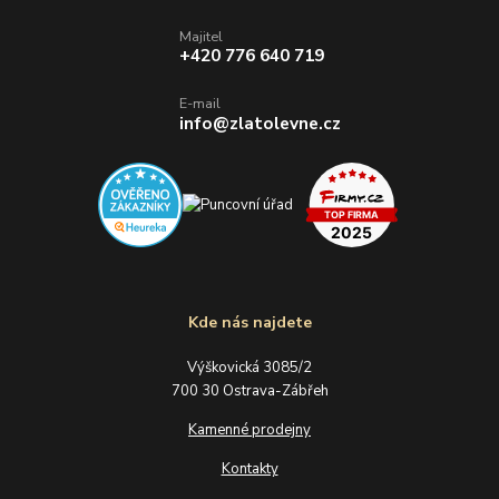
Majitel
+420 776 640 719
E-mail
info@zlatolevne.cz
Kde nás najdete
Výškovická 3085/2
700 30 Ostrava-Zábřeh
Kamenné prodejny
Kontakty