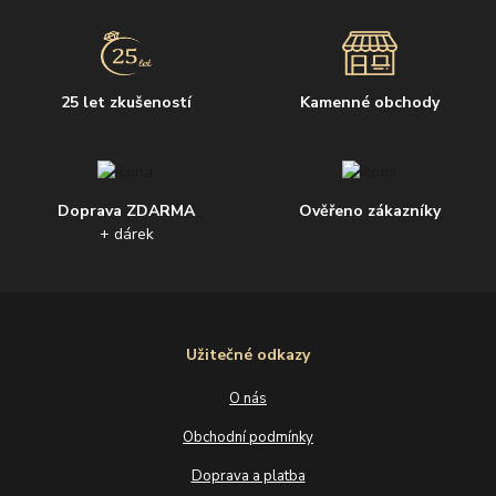
25 let zkušeností
Kamenné obchody
Doprava ZDARMA
Ověřeno zákazníky
+ dárek
Užitečné odkazy
O nás
Obchodní podmínky
Doprava a platba