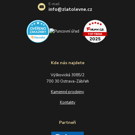
E-mail
info@zlatolevne.cz
Kde nás najdete
Výškovická 3085/2
700 30 Ostrava-Zábřeh
Kamenné prodejny
Kontakty
Partneři