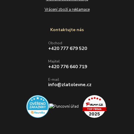
Vrácení zboží a reklamace
Kontaktujte nás
Obchod
+420 777 679 520
Majitel
+420 776 640 719
E-mail
info@zlatolevne.cz