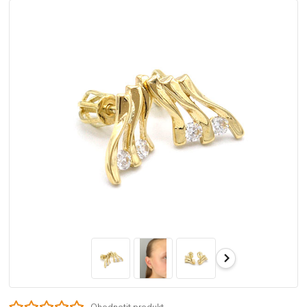
Ohodnotit produkt