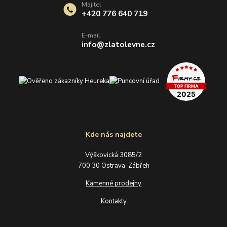
Majitel
+420 776 640 719
E-mail
info@zlatolevne.cz
Kde nás najdete
Výškovická 3085/2
700 30 Ostrava-Zábřeh
Kamenné prodejny
Kontakty