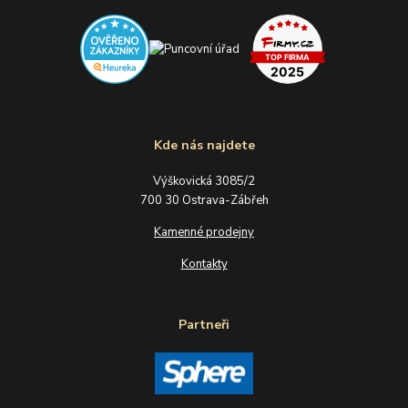
Kde nás najdete
Výškovická 3085/2
700 30 Ostrava-Zábřeh
Kamenné prodejny
Kontakty
Partneři