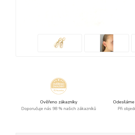
Ověřeno zákazníky
Odesíláme 
Doporučuje nás 98 % našich zákazníků
Při obje