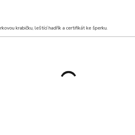
vou krabičku, leštící hadřík a certifikát ke šperku.