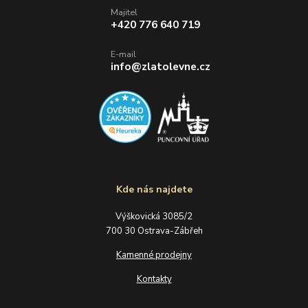
Majitel
+420 776 640 719
E-mail
info@zlatolevne.cz
Kde nás najdete
Výškovická 3085/2
700 30 Ostrava-Zábřeh
Kamenné prodejny
Kontakty