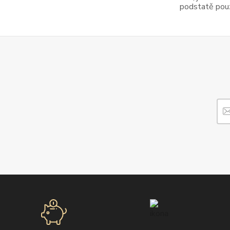
podstatě pouze