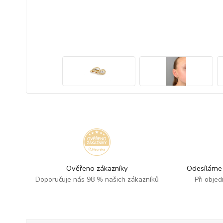
Ověřeno zákazníky
Odesíláme 
Doporučuje nás 98 % našich zákazníků
Při obje