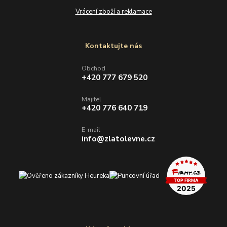
Vrácení zboží a reklamace
Kontaktujte nás
Obchod
+420 777 679 520
Majitel
+420 776 640 719
E-mail
info@zlatolevne.cz