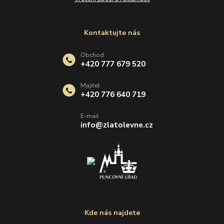
Kontaktujte nás
Obchod
+420 777 679 520
Majitel
+420 776 640 719
E-mail
info@zlatolevne.cz
Kde nás najdete