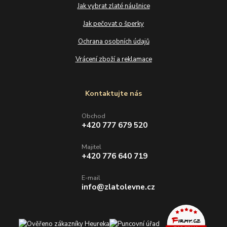
Jak vybrat zlaté náušnice
Jak pečovat o šperky
Ochrana osobních údajů
Vrácení zboží a reklamace
Kontaktujte nás
Obchod
+420 777 679 520
Majitel
+420 776 640 719
E-mail
info@zlatolevne.cz