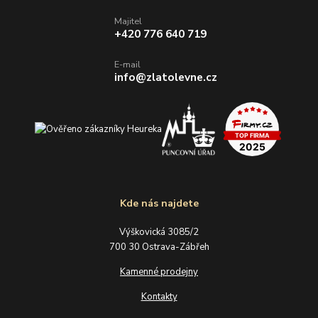
Majitel
+420 776 640 719
E-mail
info@zlatolevne.cz
Kde nás najdete
Výškovická 3085/2
700 30 Ostrava-Zábřeh
Kamenné prodejny
Kontakty