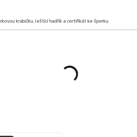
vou krabičku, leštící hadřík a certifikát ke šperku.