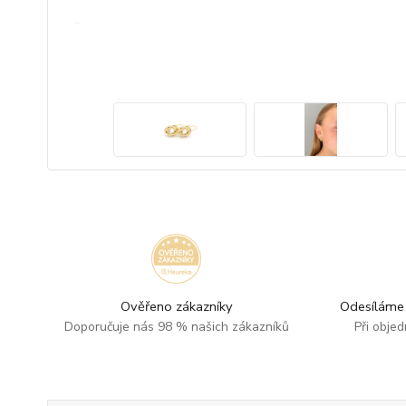
Ověřeno zákazníky
Odesíláme 
Doporučuje nás 98 % našich zákazníků
Při obje