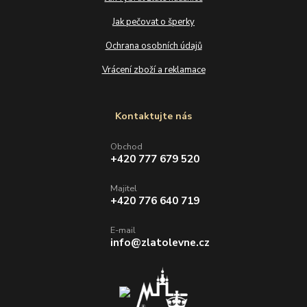
Jak pečovat o šperky
Ochrana osobních údajů
Vrácení zboží a reklamace
Kontaktujte nás
Obchod
+420 777 679 520
Majitel
+420 776 640 719
E-mail
info@zlatolevne.cz