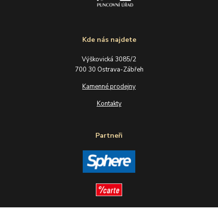
Kde nás najdete
Výškovická 3085/2
700 30 Ostrava-Zábřeh
Kamenné prodejny
Kontakty
Partneři