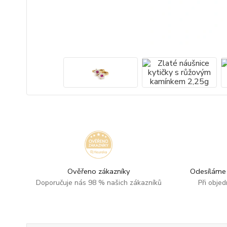
Ověřeno zákazníky
Odesíláme 
Doporučuje nás 98 % našich zákazníků
Při obje