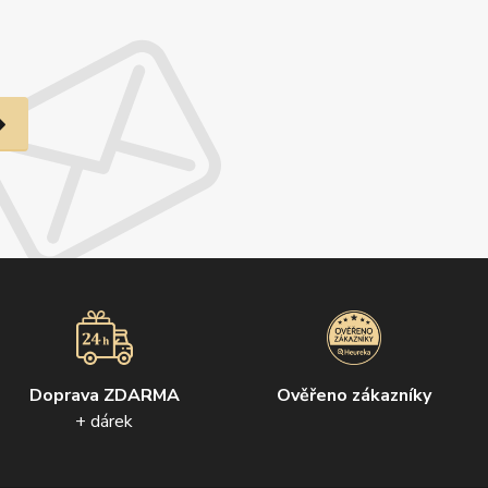
Doprava ZDARMA
Ověřeno zákazníky
+ dárek