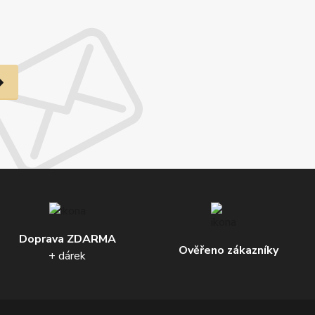
Doprava ZDARMA
Ověřeno zákazníky
+ dárek