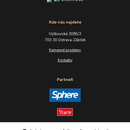
Kde nás najdete
Výškovická 3085/2
700 30 Ostrava-Zábřeh
Kamenné prodejny
Kontakty
Partneři