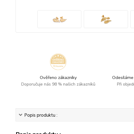
Ověřeno zákazníky
Odesíláme 
Doporučuje nás 98 % našich zákazníků
Při obje
Popis produktu :