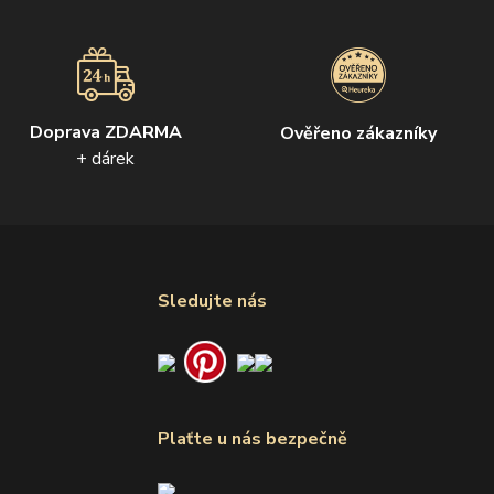
Doprava ZDARMA
Ověřeno zákazníky
+ dárek
Sledujte nás
Plaťte u nás bezpečně