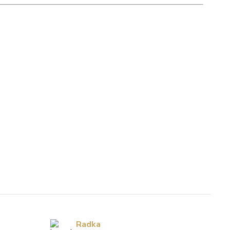
Radka