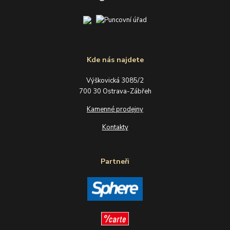
Kde nás najdete
Výškovická 3085/2
700 30 Ostrava-Zábřeh
Kamenné prodejny
Kontakty
Partneři