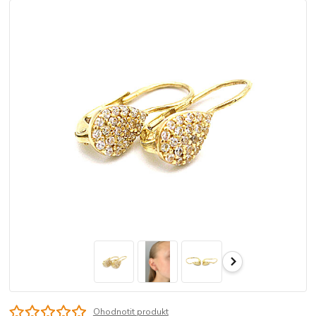
Ohodnotit produkt