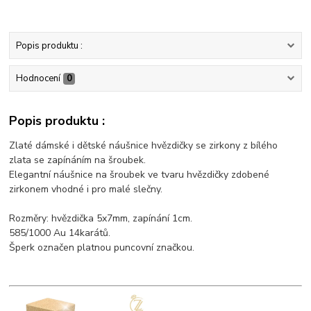
Popis produktu :
Hodnocení
0
Popis produktu :
Zlaté dámské i dětské náušnice hvězdičky se zirkony z bílého
zlata se zapínáním na šroubek.
Elegantní náušnice na šroubek ve tvaru hvězdičky zdobené
zirkonem vhodné i pro malé slečny.
Rozměry: hvězdička 5x7mm, zapínání 1cm.
585/1000 Au 14karátů.
Šperk označen platnou puncovní značkou.