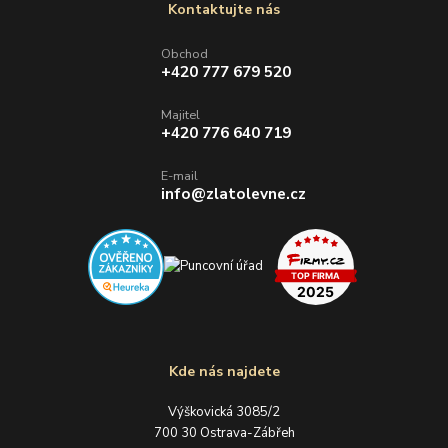
Kontaktujte nás
Obchod
+420 777 679 520
Majitel
+420 776 640 719
E-mail
info@zlatolevne.cz
Kde nás najdete
Výškovická 3085/2
700 30 Ostrava-Zábřeh