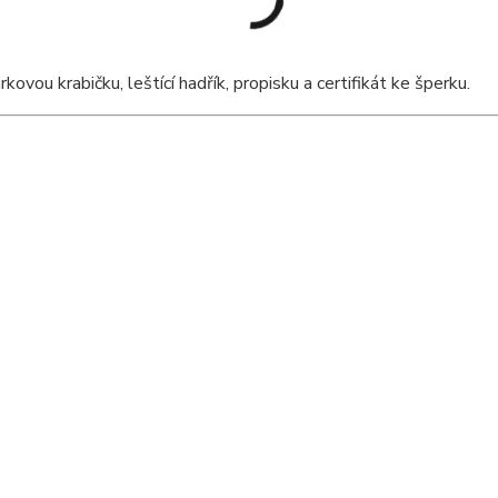
ou krabičku, leštící hadřík, propisku a certifikát ke šperku.