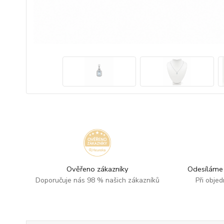
Ověřeno zákazníky
Odesíláme 
Doporučuje nás 98 % našich zákazníků
Při obje