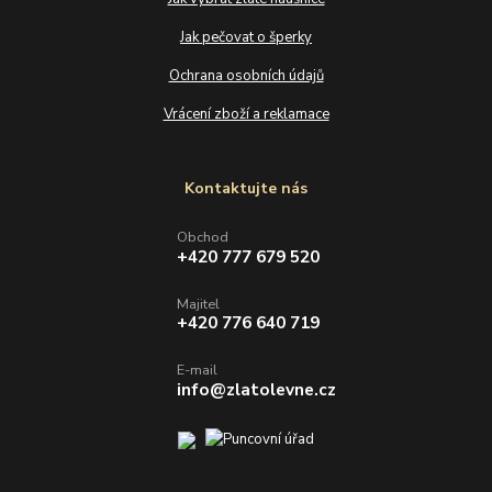
Jak pečovat o šperky
Ochrana osobních údajů
Vrácení zboží a reklamace
Kontaktujte nás
Obchod
+420 777 679 520
Majitel
+420 776 640 719
E-mail
info@zlatolevne.cz