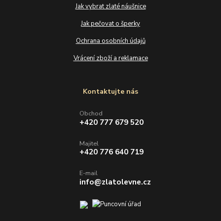
Jak vybrat zlaté náušnice
Jak pečovat o šperky
Ochrana osobních údajů
Vrácení zboží a reklamace
Kontaktujte nás
Obchod
+420 777 679 520
Majitel
+420 776 640 719
E-mail
info@zlatolevne.cz