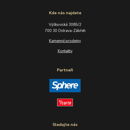
Kde nás najdete
Výškovická 3085/2
700 30 Ostrava-Zábřeh
Kamenné prodejny
Kontakty
Partneři
Sledujte nás