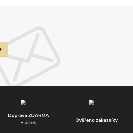
Doprava ZDARMA
Ověřeno zákazníky
+ dárek