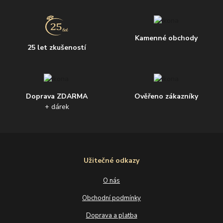
Kamenné obchody
25 let zkušeností
Doprava ZDARMA
Ověřeno zákazníky
+ dárek
Užitečné odkazy
O nás
Obchodní podmínky
Doprava a platba