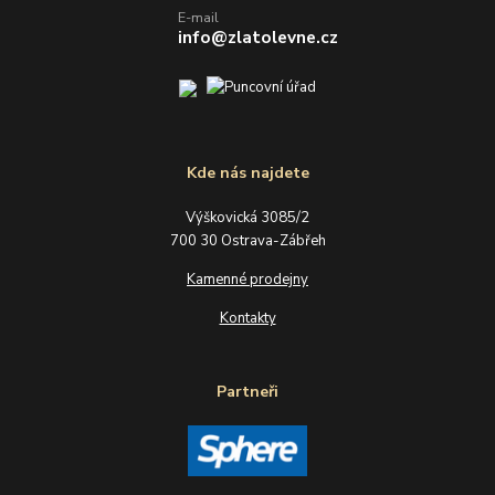
E-mail
info@zlatolevne.cz
Kde nás najdete
Výškovická 3085/2
700 30 Ostrava-Zábřeh
Kamenné prodejny
Kontakty
Partneři