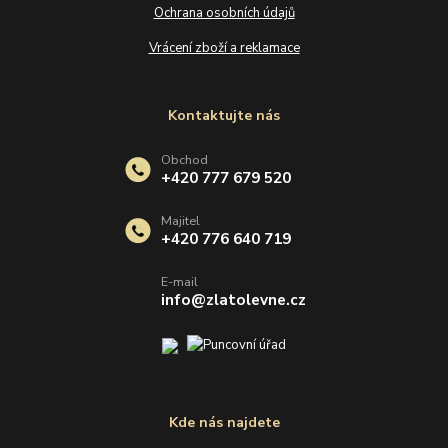
Ochrana osobních údajů
Vrácení zboží a reklamace
Kontaktujte nás
Obchod
+420 777 679 520
Majitel
+420 776 640 719
E-mail
info@zlatolevne.cz
Kde nás najdete