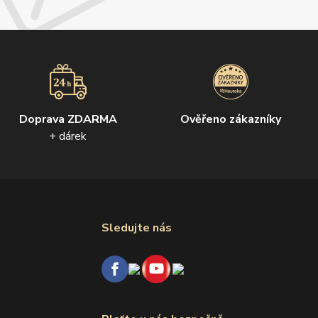
Doprava ZDARMA
Ověřeno zákazníky
+ dárek
Sledujte nás