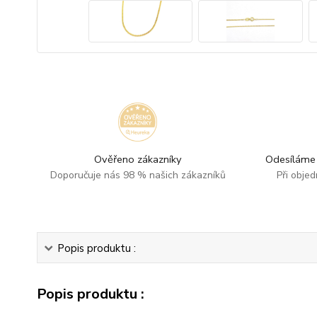
Ověřeno zákazníky
Odesíláme 
Doporučuje nás 98 % našich zákazníků
Při obje
Popis produktu :
Popis produktu :