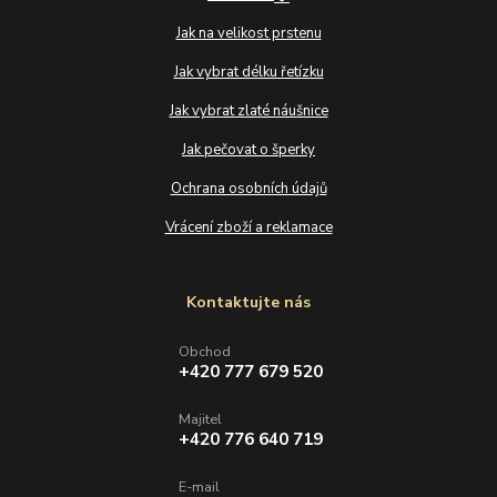
Jak na velikost prstenu
Jak vybrat délku řetízku
Jak vybrat zlaté náušnice
Jak pečovat o šperky
Ochrana osobních údajů
Vrácení zboží a reklamace
Kontaktujte nás
Obchod
+420 777 679 520
Majitel
+420 776 640 719
E-mail