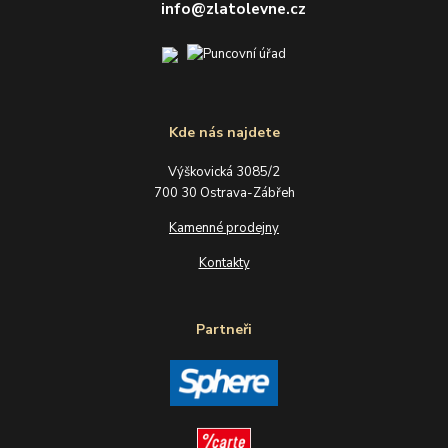
info@zlatolevne.cz
Kde nás najdete
Výškovická 3085/2
700 30 Ostrava-Zábřeh
Kamenné prodejny
Kontakty
Partneři