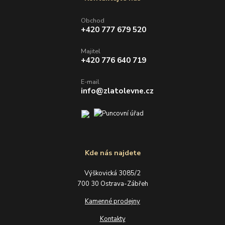
Obchod
+420 777 679 520
Majitel
+420 776 640 719
E-mail
info@zlatolevne.cz
Kde nás najdete
Výškovická 3085/2
700 30 Ostrava-Zábřeh
Kamenné prodejny
Kontakty