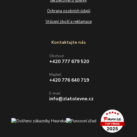
Jak pečovat o šperky
Ochrana osobních údajů
Vrácení zboží a reklamace
Kontaktujte nás
Obchod
+420 777 679 520
Majitel
+420 776 640 719
E-mail
info@zlatolevne.cz