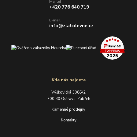
Majitel
+420 776 640 719
E-mail
info@zlatolevne.cz
Kde nás najdete
Výškovická 3085/2
700 30 Ostrava-Zábřeh
Kamenné prodejny
Kontakty