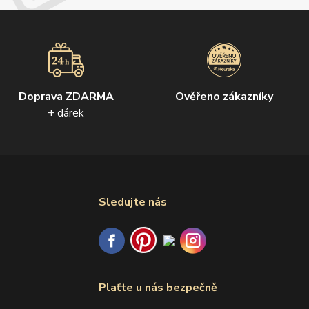
Doprava ZDARMA
Ověřeno zákazníky
+ dárek
Sledujte nás
Plaťte u nás bezpečně