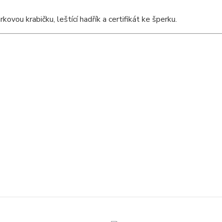
vou krabičku, leštící hadřík a certifikát ke šperku.