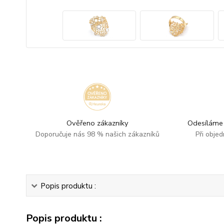
Ověřeno zákazníky
Odesíláme 
Doporučuje nás 98 % našich zákazníků
Při obje
Popis produktu :
Popis produktu :