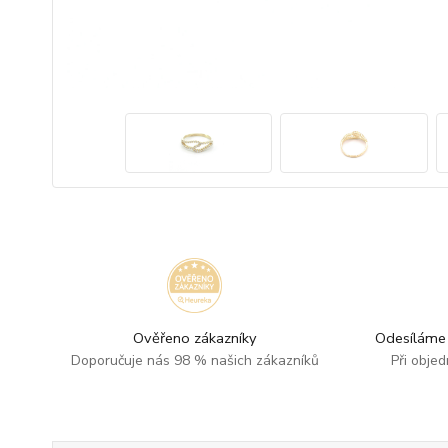
Ověřeno zákazníky
Odesíláme 
Doporučuje nás 98 % našich zákazníků
Při obje