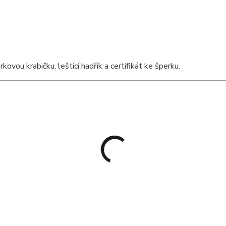
vou krabičku, leštící hadřík a certifikát ke šperku.