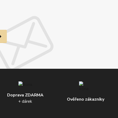
Doprava ZDARMA
Ověřeno zákazníky
+ dárek